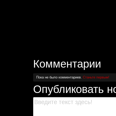
Комментарии
Пока не было комментариев.
Станьте первым!
Опубликовать н