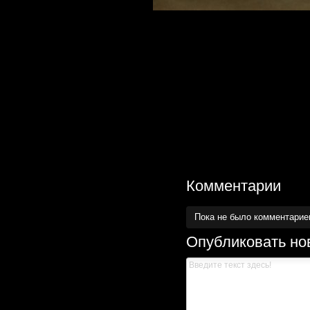
Комментарии
Пока не было комментарие
Опубликовать но