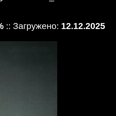
%
:: Загружено:
12.12.2025