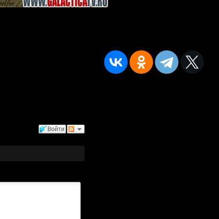
Войти