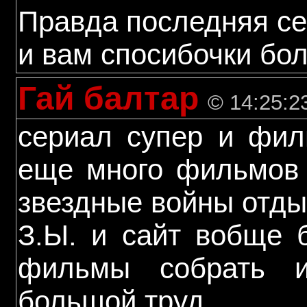
Правда последняя се
и вам спосибочки бо
Гай балтар
© 14:25:2
сериал супер и фил
еще много фильмов 
звездные войны отды
З.Ы. и сайт вобще 
фильмы собрать 
большой труд.