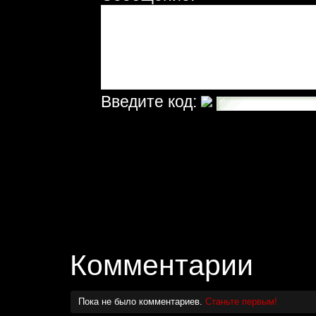
Введите код:
Комментарии
Пока не было комментариев.
Станьте первым!